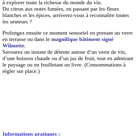
à explorer toute la richesse du monde du vin.
Du citron aux notes fumées, en passant par les fleurs
blanches et les épices, arriverez-vous à reconnaître toutes
les senteurs ?
Prolongez ensuite ce moment sensoriel en prenant un verre
en terrasse ou dans le
magnifique bâtiment signé
Wilmotte
.
Savourez un instant de détente autour d’un verre de vin,
d’une boisson chaude ou d’un jus de fruit, tout en admirant
le paysage ou en feuilletant un livre. (Consommations à
régler sur place.)
Informations pratiques :