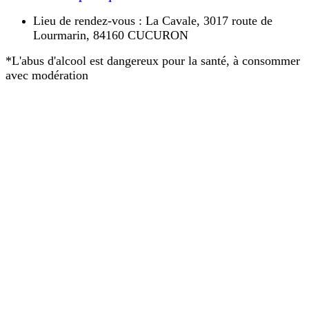
Lieu de rendez-vous : La Cavale, 3017 route de
Lourmarin, 84160 CUCURON
*L'abus d'alcool est dangereux pour la santé, à consommer
avec modération