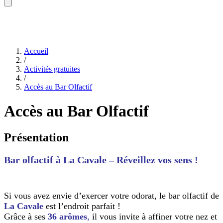
Accueil
/
Activités gratuites
/
Accès au Bar Olfactif
Accès au Bar Olfactif
Présentation
Bar olfactif à La Cavale – Réveillez vos sens !
Si vous avez envie d’exercer votre odorat, le bar olfactif de
La Cavale
est l’endroit parfait !
Grâce à ses
36 arômes
,
il vous invite à affiner votre nez et