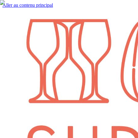
Aller au contenu principal