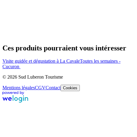
Ces produits pourraient vous intéresser
Visite guidée et dégustation à La Cavale
Toutes les semaines -
Cucuron
© 2026 Sud Luberon Tourisme
Mentions légales
CGV
Contact
Cookies